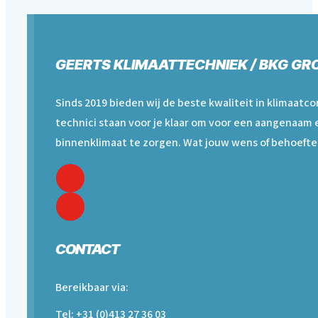
GEERTS KLIMAATTECHNIEK / BKG GR
Sinds 2019 bieden wij de beste kwaliteit in klimaatc
technici staan voor je klaar om voor een aangenaam 
binnenklimaat te zorgen. Wat jouw wens of behoefte 
CONTACT
Bereikbaar via:
Tel: +31 (0)413 27 36 03