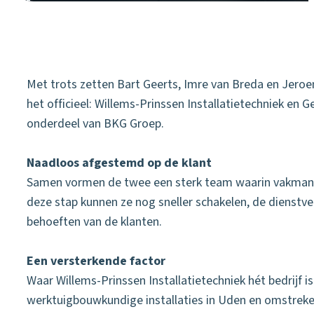
Met trots zetten Bart Geerts, Imre van Breda en Jeroe
het officieel: Willems-Prinssen Installatietechniek e
onderdeel van BKG Groep.
Naadloos afgestemd op de klant
Samen vormen de twee een sterk team waarin vakmansch
deze stap kunnen ze nog sneller schakelen, de dienstv
behoeften van de klanten.
Een versterkende factor
Waar Willems-Prinssen Installatietechniek hét bedrijf i
werktuigbouwkundige installaties in Uden en omstreken