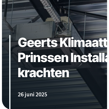
Geerts Klimaatt
Prinssen Instal
krachten
26 juni 2025