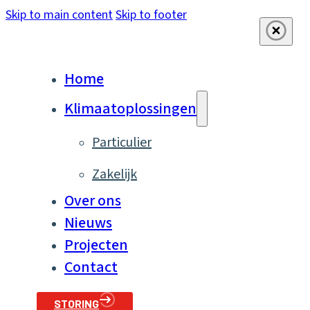
Skip to main content
Skip to footer
Home
Klimaatoplossingen
Particulier
Zakelijk
Over ons
Nieuws
Projecten
Contact
STORING