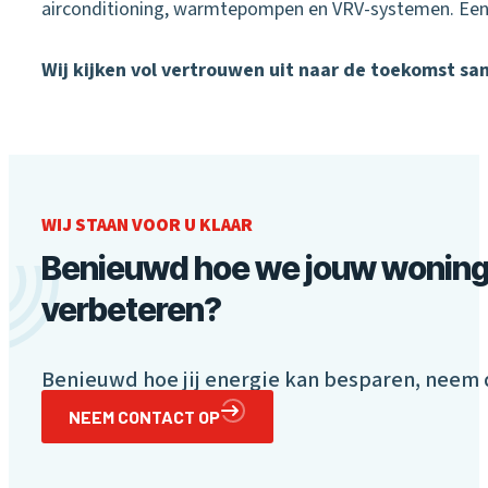
airconditioning, warmtepompen en VRV-systemen. Een p
Wij kijken vol vertrouwen uit naar de toekomst sa
WIJ STAAN VOOR U KLAAR
Benieuwd hoe we jouw woning
verbeteren?
Benieuwd hoe jij energie kan besparen, neem 
NEEM CONTACT OP