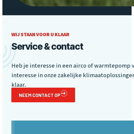
WIJ STAAN VOOR U KLAAR
Service & contact
Heb je interesse in een airco of warmtepomp v
interesse in onze
zakelijke klimaatoplossingen
klaar.
NEEM CONTACT OP