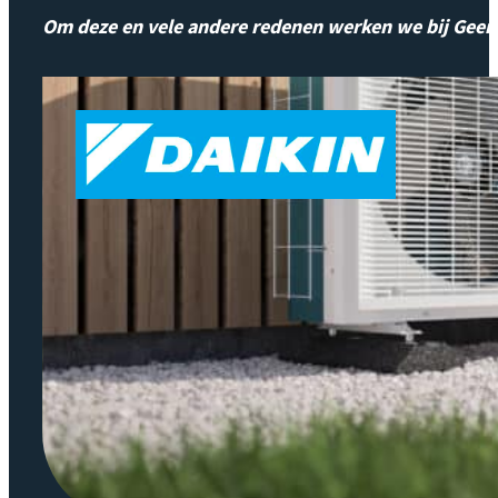
Om deze en vele andere redenen werken we bij Geert