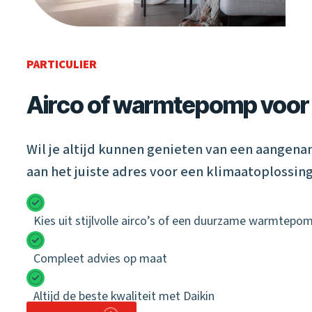
PARTICULIER
Airco of warmtepomp voor 
Wil je altijd kunnen genieten van een aangen
aan het juiste adres voor een klimaatoplossing
Kies uit stijlvolle airco’s of een duurzame warmtepo
Compleet advies op maat
Altijd de beste kwaliteit met Daikin