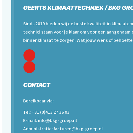
GEERTS KLIMAATTECHNIEK / BKG GR
Sinds 2019 bieden wij de beste kwaliteit in klimaatc
technici staan voor je klaar om voor een aangenaam 
binnenklimaat te zorgen. Wat jouw wens of behoefte 
CONTACT
Bereikbaar via:
Tel: +31 (0)413 27 36 03
E-mail: info@bkg-groep.nl
Administratie: facturen@bkg-groep.nl