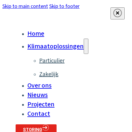
Skip to main content
Skip to footer
Home
Klimaatoplossingen
Particulier
Zakelijk
Over ons
Nieuws
Projecten
Contact
STORING