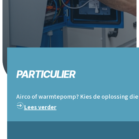
PARTICULIER
Airco of warmtepomp? Kies de oplossing die p
Lees verder