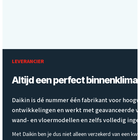
LEVERANCIER
Altijd een perfect binnenklima
Daikin is dé nummer één fabrikant voor hoogw
ontwikkelingen en werkt met geavanceerde ver
wand- en vloermodellen en zelfs volledig in
Met Daikin ben je dus niet alleen verzekerd van een kwa