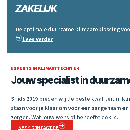
ZAKELIJK
De optimale duurzame klimaatoplossing voor
Lees verder
EXPERTS IN KLIMAATTECHNIEK
Jouw specialist in duurzam
Sinds 2019 bieden wij de beste kwaliteit in k
staan voor je klaar om voor een aangenaam en
zorgen. Wat jouw wens of behoefte ook is.
NEEM CONTACT OP