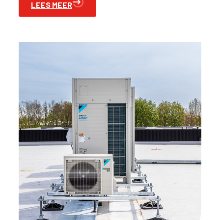
LEES MEER