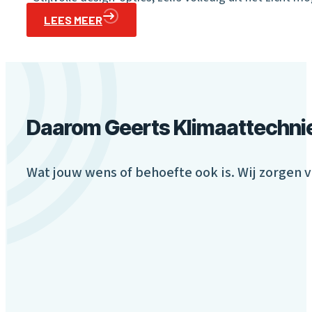
LEES MEER
Daarom Geerts Klimaattechni
Wat jouw wens of behoefte ook is. Wij zorgen v